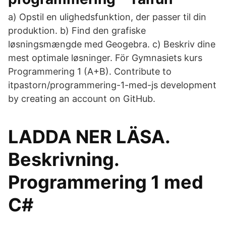
a) Opstil en ulighedsfunktion, der passer til din
produktion. b) Find den grafiske
løsningsmængde med Geogebra. c) Beskriv dine
mest optimale løsninger. För Gymnasiets kurs
Programmering 1 (A+B). Contribute to
itpastorn/programmering-1-med-js development
by creating an account on GitHub.
LADDA NER LÄSA.
Beskrivning.
Programmering 1 med
C#