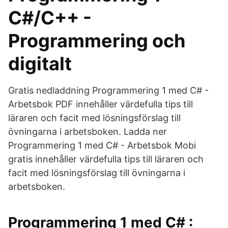
C#/C++ -
Programmering och
digitalt
Gratis nedladdning Programmering 1 med C# -
Arbetsbok PDF innehåller värdefulla tips till
läraren och facit med lösningsförslag till
övningarna i arbetsboken. Ladda ner
Programmering 1 med C# - Arbetsbok Mobi
gratis innehåller värdefulla tips till läraren och
facit med lösningsförslag till övningarna i
arbetsboken.
Programmering 1 med C# :